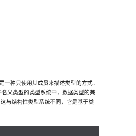
构类型是一种只使用其成员来描述类型的方式。
基于名义类型的类型系统中，数据类型的兼
。这与结构性类型系统不同，它是基于类