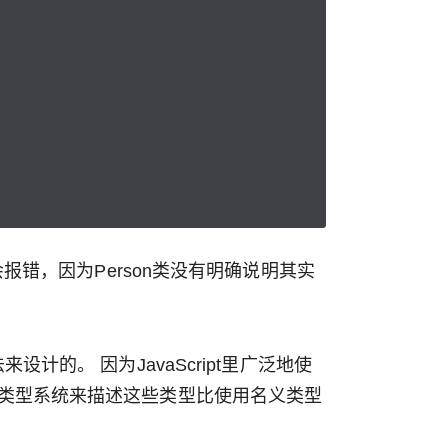
报错，因为Person类没有明确说明其实
法来设计的。 因为JavaScript里广泛地使
类型系统来描述这些类型比使用名义类型